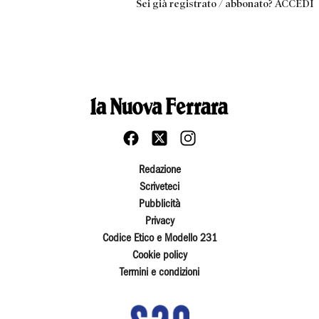
Sei già registrato / abbonato? ACCEDI
Redazione
Scriveteci
Pubblicità
Privacy
Codice Etico e Modello 231
Cookie policy
Termini e condizioni