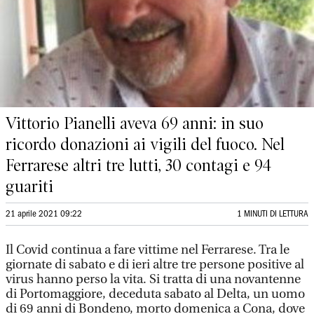
Vittorio Pianelli aveva 69 anni: in suo
ricordo donazioni ai vigili del fuoco. Nel
Ferrarese altri tre lutti, 30 contagi e 94
guariti
21 aprile 2021 09:22
1 MINUTI DI LETTURA
Il Covid continua a fare vittime nel Ferrarese. Tra le
giornate di sabato e di ieri altre tre persone positive al
virus hanno perso la vita. Si tratta di una novantenne
di Portomaggiore, deceduta sabato al Delta, un uomo
di 69 anni di Bondeno, morto domenica a Cona, dove