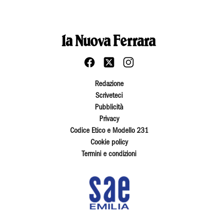
Redazione
Scriveteci
Pubblicità
Privacy
Codice Etico e Modello 231
Cookie policy
Termini e condizioni