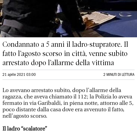
Condannato a 5 anni il ladro-stupratore. Il
fatto l’agosto scorso in città, venne subito
arrestato dopo l’allarme della vittima
21 aprile 2021 03:00
2 MINUTI DI LETTURA
Lo avevano arrestato subito, dopo l’allarme della
ragazza, che aveva chiamato il 112; la Polizia lo aveva
fermato in via Garibaldi, in piena notte, attorno alle 5,
poco distante dalla casa dove era avvenuto il fatto,
nell’agosto scorso.
Il ladro “scalatore”