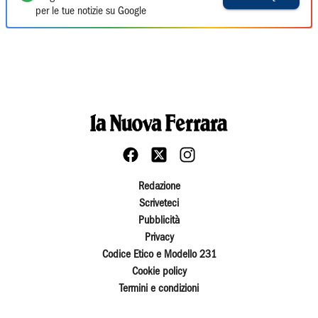
per le tue notizie su Google
Redazione
Scriveteci
Pubblicità
Privacy
Codice Etico e Modello 231
Cookie policy
Termini e condizioni