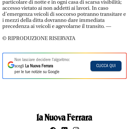
particolare di notte e in ogni casa di scarsa visibilità;
accesso vietato ai non addetti ai lavori. In caso
d’emergenza veicoli di soccorso potranno transitare e
i mezzi della ditta dovranno dare immediata
precedenza ai veicoli e agevolarne il transito. —
© RIPRODUZIONE RISERVATA
Non lasciare decidere l'algoritmo:
CLICCA QUI
scegli
La Nuova Ferrara
per le tue notizie su Google