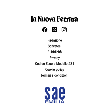
Redazione
Scriveteci
Pubblicità
Privacy
Codice Etico e Modello 231
Cookie policy
Termini e condizioni