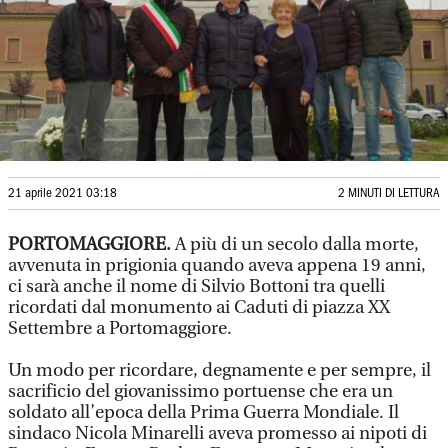
21 aprile 2021 03:18
2 MINUTI DI LETTURA
PORTOMAGGIORE.
A più di un secolo dalla morte,
avvenuta in prigionia quando aveva appena 19 anni,
ci sarà anche il nome di Silvio Bottoni tra quelli
ricordati dal monumento ai Caduti di piazza XX
Settembre a Portomaggiore.
Un modo per ricordare, degnamente e per sempre, il
sacrificio del giovanissimo portuense che era un
soldato all’epoca della Prima Guerra Mondiale. Il
sindaco Nicola Minarelli aveva promesso ai nipoti di