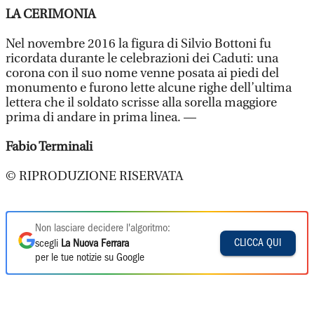
LA CERIMONIA
Nel novembre 2016 la figura di Silvio Bottoni fu
ricordata durante le celebrazioni dei Caduti: una
corona con il suo nome venne posata ai piedi del
monumento e furono lette alcune righe dell’ultima
lettera che il soldato scrisse alla sorella maggiore
prima di andare in prima linea. —
Fabio Terminali
© RIPRODUZIONE RISERVATA
Non lasciare decidere l'algoritmo:
CLICCA QUI
scegli
La Nuova Ferrara
per le tue notizie su Google