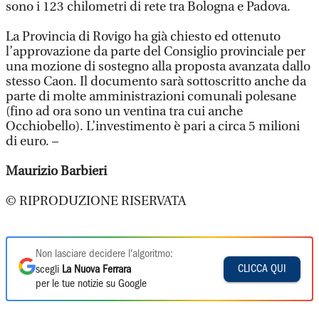
sono i 123 chilometri di rete tra Bologna e Padova.
La Provincia di Rovigo ha già chiesto ed ottenuto
l’approvazione da parte del Consiglio provinciale per
una mozione di sostegno alla proposta avanzata dallo
stesso Caon. Il documento sarà sottoscritto anche da
parte di molte amministrazioni comunali polesane
(fino ad ora sono un ventina tra cui anche
Occhiobello). L’investimento è pari a circa 5 milioni
di euro. –
Maurizio Barbieri
© RIPRODUZIONE RISERVATA
Non lasciare decidere l'algoritmo:
CLICCA QUI
scegli
La Nuova Ferrara
per le tue notizie su Google