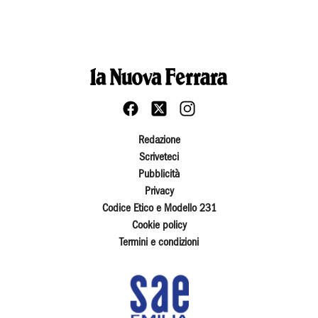
Redazione
Scriveteci
Pubblicità
Privacy
Codice Etico e Modello 231
Cookie policy
Termini e condizioni