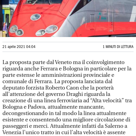
21 aprile 2021 04:04
1 MINUTI DI LETTURA
La proposta parte dal Veneto ma il coinvolgimento
riguarda anche Ferrara e Bologna in particolare per la
parte estense le amministrazioni provinciale e
comunale di Ferrara. La proposta lanciata dal
deputato forzista Roberto Caon che la porterà
all’attenzione del governo Draghi riguarda la
creazione di una linea ferroviaria ad “Alta velocità” tra
Bologna e Padova, attualmente mancante,
decongestionando in tal modo la linea attualmente
esistente e consentendo una migliore circolazione di
passeggeri e merci. Attualmente infatti da Salerno a
Venezia l’unico tratto in cui l’alta velocità è assente