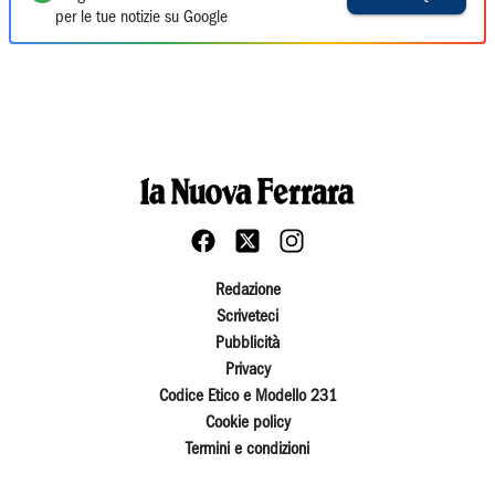
per le tue notizie su Google
Redazione
Scriveteci
Pubblicità
Privacy
Codice Etico e Modello 231
Cookie policy
Termini e condizioni