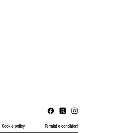
Cookie policy
Termini e condizioni