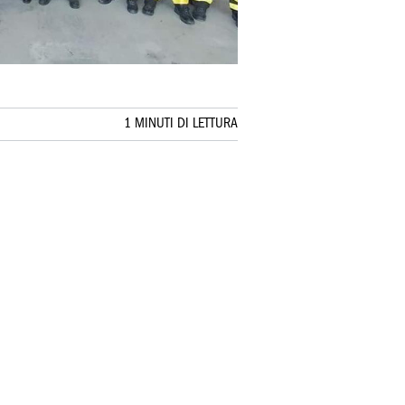
1 MINUTI DI LETTURA