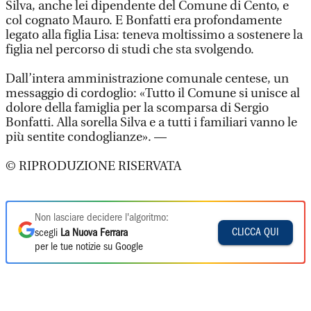
Silva, anche lei dipendente del Comune di Cento, e
col cognato Mauro. E Bonfatti era profondamente
legato alla figlia Lisa: teneva moltissimo a sostenere la
figlia nel percorso di studi che sta svolgendo.
Dall’intera amministrazione comunale centese, un
messaggio di cordoglio: «Tutto il Comune si unisce al
dolore della famiglia per la scomparsa di Sergio
Bonfatti. Alla sorella Silva e a tutti i familiari vanno le
più sentite condoglianze». —
© RIPRODUZIONE RISERVATA
Non lasciare decidere l'algoritmo:
CLICCA QUI
scegli
La Nuova Ferrara
per le tue notizie su Google