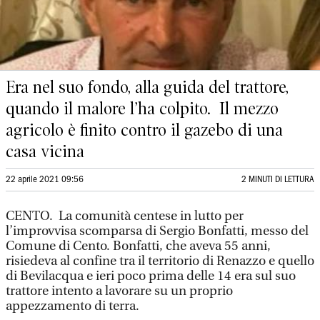
Era nel suo fondo, alla guida del trattore,
quando il malore l’ha colpito. Il mezzo
agricolo è finito contro il gazebo di una
casa vicina
22 aprile 2021 09:56
2 MINUTI DI LETTURA
CENTO. La comunità centese in lutto per
l’improvvisa scomparsa di Sergio Bonfatti, messo del
Comune di Cento. Bonfatti, che aveva 55 anni,
risiedeva al confine tra il territorio di Renazzo e quello
di Bevilacqua e ieri poco prima delle 14 era sul suo
trattore intento a lavorare su un proprio
appezzamento di terra.