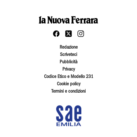
Redazione
Scriveteci
Pubblicità
Privacy
Codice Etico e Modello 231
Cookie policy
Termini e condizioni