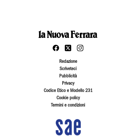
Redazione
Scriveteci
Pubblicità
Privacy
Codice Etico e Modello 231
Cookie policy
Termini e condizioni