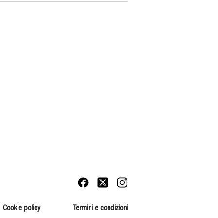
Cookie policy
Termini e condizioni