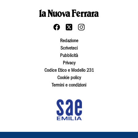
Redazione
Scriveteci
Pubblicità
Privacy
Codice Etico e Modello 231
Cookie policy
Termini e condizioni