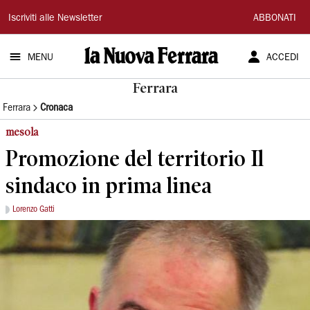
La
Iscriviti alle Newsletter
ABBONATI
Nuova
MENU
ACCEDI
Ferrara
Ferrara
Ferrara
Cronaca
mesola
Promozione del territorio Il
sindaco in prima linea
Lorenzo Gatti