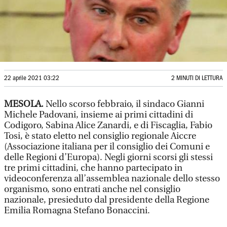
22 aprile 2021 03:22
2 MINUTI DI LETTURA
MESOLA.
Nello scorso febbraio, il sindaco Gianni
Michele Padovani, insieme ai primi cittadini di
Codigoro, Sabina Alice Zanardi, e di Fiscaglia, Fabio
Tosi, è stato eletto nel consiglio regionale Aiccre
(Associazione italiana per il consiglio dei Comuni e
delle Regioni d’Europa). Negli giorni scorsi gli stessi
tre primi cittadini, che hanno partecipato in
videoconferenza all’assemblea nazionale dello stesso
organismo, sono entrati anche nel consiglio
nazionale, presieduto dal presidente della Regione
Emilia Romagna Stefano Bonaccini.