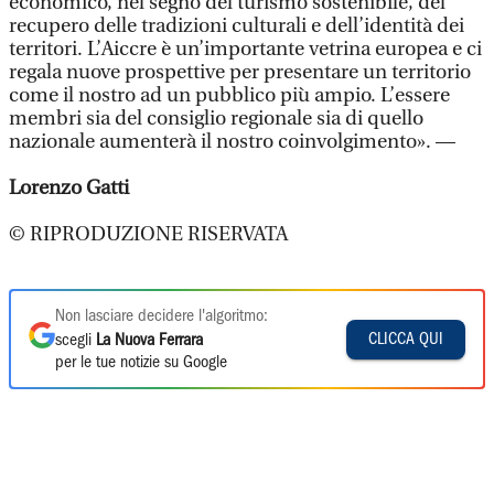
economico, nel segno del turismo sostenibile, del
recupero delle tradizioni culturali e dell’identità dei
territori. L’Aiccre è un’importante vetrina europea e ci
regala nuove prospettive per presentare un territorio
come il nostro ad un pubblico più ampio. L’essere
membri sia del consiglio regionale sia di quello
nazionale aumenterà il nostro coinvolgimento». —
Lorenzo Gatti
© RIPRODUZIONE RISERVATA
Non lasciare decidere l'algoritmo:
CLICCA QUI
scegli
La Nuova Ferrara
per le tue notizie su Google