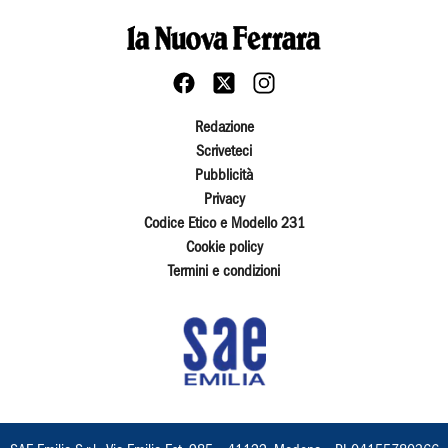
Redazione
Scriveteci
Pubblicità
Privacy
Codice Etico e Modello 231
Cookie policy
Termini e condizioni