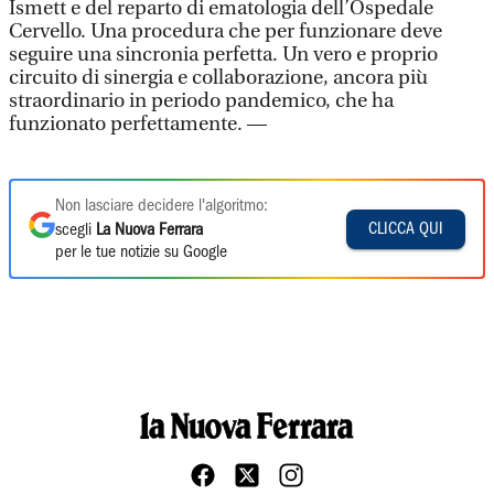
Ismett e del reparto di ematologia dell’Ospedale
Cervello. Una procedura che per funzionare deve
seguire una sincronia perfetta. Un vero e proprio
circuito di sinergia e collaborazione, ancora più
straordinario in periodo pandemico, che ha
funzionato perfettamente. —
Non lasciare decidere l'algoritmo:
CLICCA QUI
scegli
La Nuova Ferrara
per le tue notizie su Google