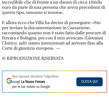
incredibile che di fronte a un danno di circa 10mila
euro da parte di una persona che aveva precedenti di
questo tipo, nessuno si muova».
E allora ecco che Villa ha deciso di proseguire: «Sto
per inviare la documentazione in Cassazione,
raccontando quanto non è stato fatto dalle procure di
Ferrara e Bologna, poi con il mio avvocato (Giovanni
Chirico;
ndr
) siamo intenzionati ad arrivare fino alla
Corte di giustizia europea». —
© RIPRODUZIONE RISERVATA
Non lasciare decidere l'algoritmo:
CLICCA QUI
scegli
La Nuova Ferrara
per le tue notizie su Google