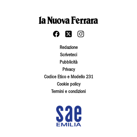
Redazione
Scriveteci
Pubblicità
Privacy
Codice Etico e Modello 231
Cookie policy
Termini e condizioni