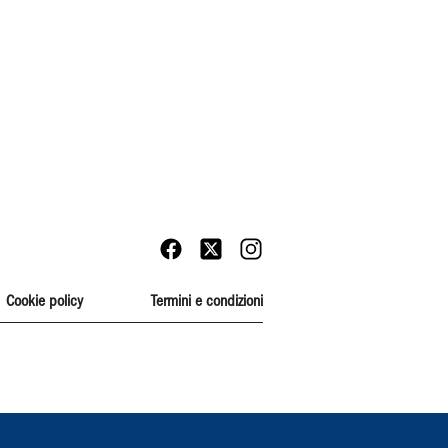
Cookie policy
Termini e condizioni