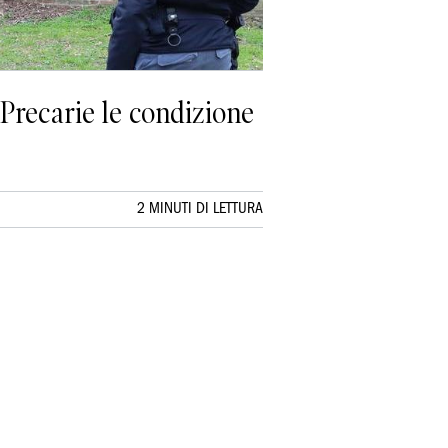
 Precarie le condizione
2 MINUTI DI LETTURA