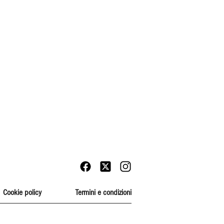
Cookie policy
Termini e condizioni