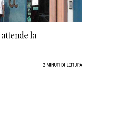
 attende la
2 MINUTI DI LETTURA