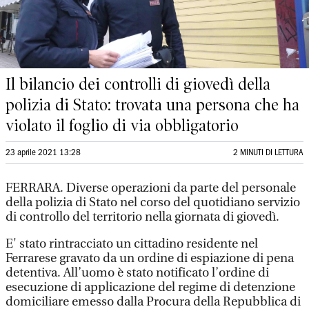
Il bilancio dei controlli di giovedì della
polizia di Stato: trovata una persona che ha
violato il foglio di via obbligatorio
23 aprile 2021 13:28
2 MINUTI DI LETTURA
FERRARA. Diverse operazioni da parte del personale
della polizia di Stato nel corso del quotidiano servizio
di controllo del territorio nella giornata di giovedì.
E' stato rintracciato un cittadino residente nel
Ferrarese gravato da un ordine di espiazione di pena
detentiva. All’uomo è stato notificato l’ordine di
esecuzione di applicazione del regime di detenzione
domiciliare emesso dalla Procura della Repubblica di