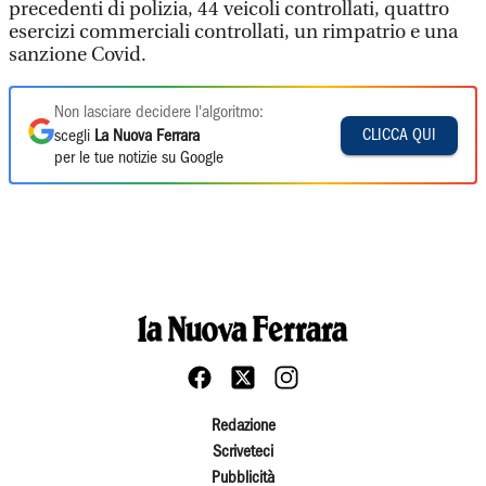
precedenti di polizia, 44 veicoli controllati, quattro
esercizi commerciali controllati, un rimpatrio e una
sanzione Covid.
Non lasciare decidere l'algoritmo:
CLICCA QUI
scegli
La Nuova Ferrara
per le tue notizie su Google
Redazione
Scriveteci
Pubblicità