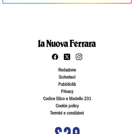
Redazione
Scriveteci
Pubblicità
Privacy
Codice Etico e Modello 231
Cookie policy
Termini e condizioni