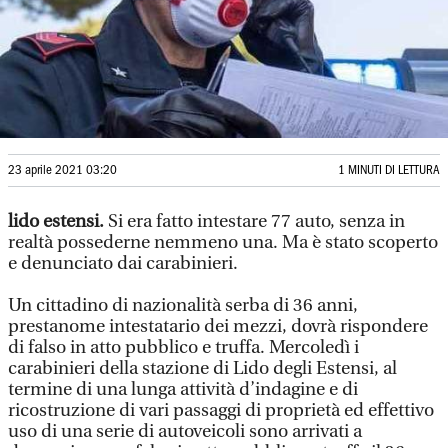
23 aprile 2021 03:20
1 MINUTI DI LETTURA
lido estensi.
Si era fatto intestare 77 auto, senza in
realtà possederne nemmeno una. Ma è stato scoperto
e denunciato dai carabinieri.
Un cittadino di nazionalità serba di 36 anni,
prestanome intestatario dei mezzi, dovrà rispondere
di falso in atto pubblico e truffa. Mercoledì i
carabinieri della stazione di Lido degli Estensi, al
termine di una lunga attività d’indagine e di
ricostruzione di vari passaggi di proprietà ed effettivo
uso di una serie di autoveicoli sono arrivati a