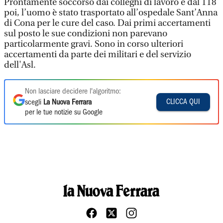
Prontamente soccorso dai colleghi di lavoro e dal 118
poi, l’uomo è stato trasportato all’ospedale Sant’Anna
di Cona per le cure del caso. Dai primi accertamenti
sul posto le sue condizioni non parevano
particolarmente gravi. Sono in corso ulteriori
accertamenti da parte dei militari e del servizio
dell'Asl.
Non lasciare decidere l'algoritmo:
CLICCA QUI
scegli
La Nuova Ferrara
per le tue notizie su Google