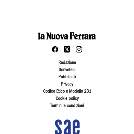
Redazione
Scriveteci
Pubblicità
Privacy
Codice Etico e Modello 231
Cookie policy
Termini e condizioni