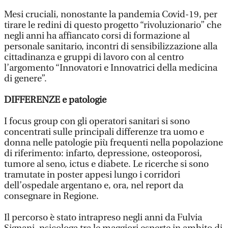
Mesi cruciali, nonostante la pandemia Covid-19, per
tirare le redini di questo progetto “rivoluzionario” che
negli anni ha affiancato corsi di formazione al
personale sanitario, incontri di sensibilizzazione alla
cittadinanza e gruppi di lavoro con al centro
l’argomento “Innovatori e Innovatrici della medicina
di genere”.
DIFFERENZE e patologie
I focus group con gli operatori sanitari si sono
concentrati sulle principali differenze tra uomo e
donna nelle patologie più frequenti nella popolazione
di riferimento: infarto, depressione, osteoporosi,
tumore al seno, ictus e diabete. Le ricerche si sono
tramutate in poster appesi lungo i corridori
dell’ospedale argentano e, ora, nel report da
consegnare in Regione.
Il percorso è stato intrapreso negli anni da Fulvia