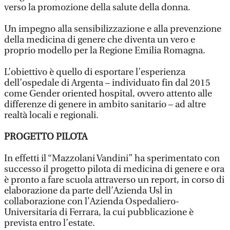
verso la promozione della salute della donna.
Un impegno alla sensibilizzazione e alla prevenzione
della medicina di genere che diventa un vero e
proprio modello per la Regione Emilia Romagna.
L’obiettivo è quello di esportare l’esperienza
dell’ospedale di Argenta – individuato fin dal 2015
come Gender oriented hospital, ovvero attento alle
differenze di genere in ambito sanitario – ad altre
realtà locali e regionali.
PROGETTO PILOTA
In effetti il “Mazzolani Vandini” ha sperimentato con
successo il progetto pilota di medicina di genere e ora
è pronto a fare scuola attraverso un report, in corso di
elaborazione da parte dell’Azienda Usl in
collaborazione con l’Azienda Ospedaliero-
Universitaria di Ferrara, la cui pubblicazione è
prevista entro l’estate.