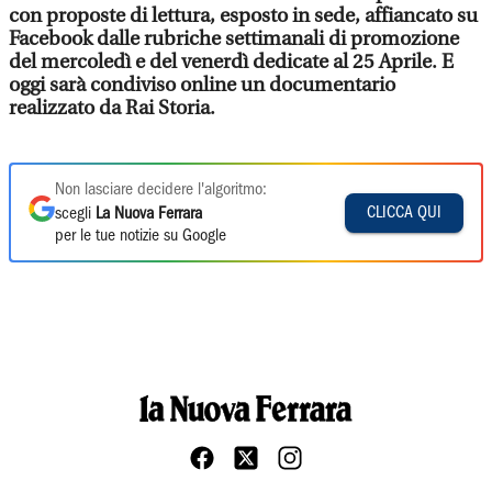
con proposte di lettura, esposto in sede, affiancato su
Facebook dalle rubriche settimanali di promozione
del mercoledì e del venerdì dedicate al 25 Aprile. E
oggi sarà condiviso online un documentario
realizzato da Rai Storia.
Non lasciare decidere l'algoritmo:
CLICCA QUI
scegli
La Nuova Ferrara
per le tue notizie su Google