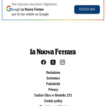
Non lasciare decidere l'algoritmo:
CLICCA QUI
scegli
La Nuova Ferrara
per le tue notizie su Google
Redazione
Scriveteci
Pubblicità
Privacy
Codice Etico e Modello 231
Cookie policy