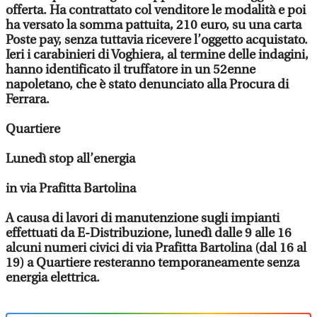
offerta. Ha contrattato col venditore le modalità e poi
ha versato la somma pattuita, 210 euro, su una carta
Poste pay, senza tuttavia ricevere l’oggetto acquistato.
Ieri i carabinieri di Voghiera, al termine delle indagini,
hanno identificato il truffatore in un 52enne
napoletano, che è stato denunciato alla Procura di
Ferrara.
Quartiere
Lunedì stop all’energia
in via Prafitta Bartolina
A causa di lavori di manutenzione sugli impianti
effettuati da E-Distribuzione, lunedì dalle 9 alle 16
alcuni numeri civici di via Prafitta Bartolina (dal 16 al
19) a Quartiere resteranno temporaneamente senza
energia elettrica.