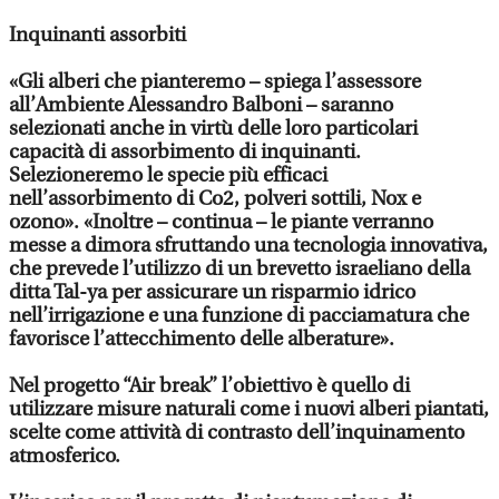
Inquinanti assorbiti
«Gli alberi che pianteremo – spiega l’assessore
all’Ambiente Alessandro Balboni – saranno
selezionati anche in virtù delle loro particolari
capacità di assorbimento di inquinanti.
Selezioneremo le specie più efficaci
nell’assorbimento di Co2, polveri sottili, Nox e
ozono». «Inoltre – continua – le piante verranno
messe a dimora sfruttando una tecnologia innovativa,
che prevede l’utilizzo di un brevetto israeliano della
ditta Tal-ya per assicurare un risparmio idrico
nell’irrigazione e una funzione di pacciamatura che
favorisce l’attecchimento delle alberature».
Nel progetto “Air break” l’obiettivo è quello di
utilizzare misure naturali come i nuovi alberi piantati,
scelte come attività di contrasto dell’inquinamento
atmosferico.