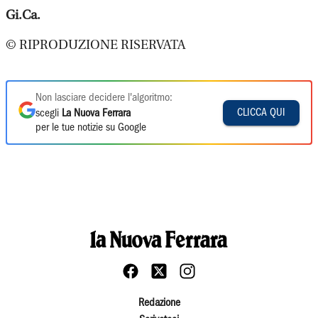
Gi.Ca.
© RIPRODUZIONE RISERVATA
Non lasciare decidere l'algoritmo:
CLICCA QUI
scegli
La Nuova Ferrara
per le tue notizie su Google
Redazione