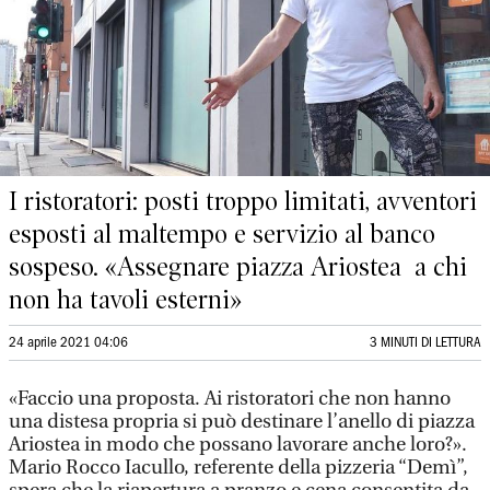
I ristoratori: posti troppo limitati, avventori
esposti al maltempo e servizio al banco
sospeso. «Assegnare piazza Ariostea a chi
non ha tavoli esterni»
24 aprile 2021 04:06
3 MINUTI DI LETTURA
«Faccio una proposta. Ai ristoratori che non hanno
una distesa propria si può destinare l’anello di piazza
Ariostea in modo che possano lavorare anche loro?».
Mario Rocco Iacullo, referente della pizzeria “Demì”,