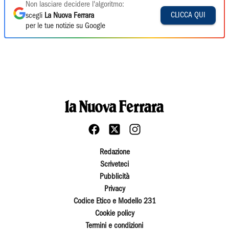
Non lasciare decidere l'algoritmo:
CLICCA QUI
scegli
La Nuova Ferrara
per le tue notizie su Google
Redazione
Scriveteci
Pubblicità
Privacy
Codice Etico e Modello 231
Cookie policy
Termini e condizioni