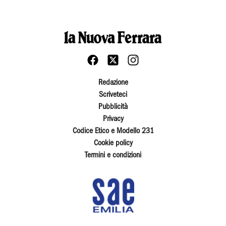
Redazione
Scriveteci
Pubblicità
Privacy
Codice Etico e Modello 231
Cookie policy
Termini e condizioni