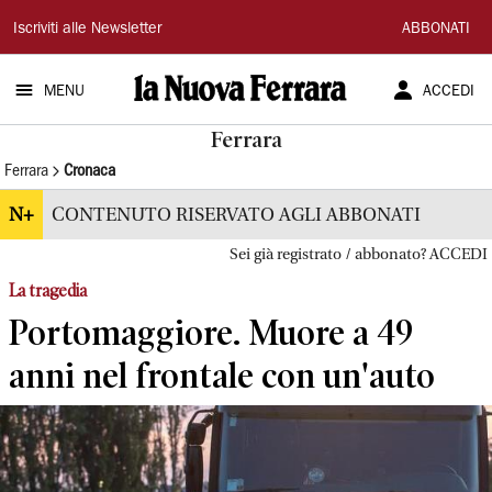
La
Iscriviti alle Newsletter
ABBONATI
Nuova
MENU
ACCEDI
Ferrara
Ferrara
Ferrara
Cronaca
N+
CONTENUTO RISERVATO AGLI ABBONATI
Sei già registrato / abbonato? ACCEDI
La tragedia
Portomaggiore. Muore a 49
anni nel frontale con un'auto