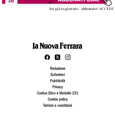
Sei già registrato / abbonato? ACCEDI
Redazione
Scriveteci
Pubblicità
Privacy
Codice Etico e Modello 231
Cookie policy
Termini e condizioni