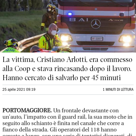
La vittima, Cristiano Arlotti, era commesso
alla Coop e stava rincasando dopo il lavoro.
Hanno cercato di salvarlo per 45 minuti
25 aprile 2021 09:19
1 MINUTI DI LETTURA
PORTOMAGGIORE.
Un frontale devastante con
un’auto, l’impatto con il guard rail, la sua moto che in
seguito allo schianto è finita nel canale che corre a
fianco della strada. Gli operatori del 118 hanno