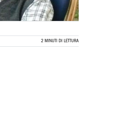
2 MINUTI DI LETTURA