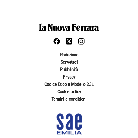
Redazione
Scriveteci
Pubblicità
Privacy
Codice Etico e Modello 231
Cookie policy
Termini e condizioni