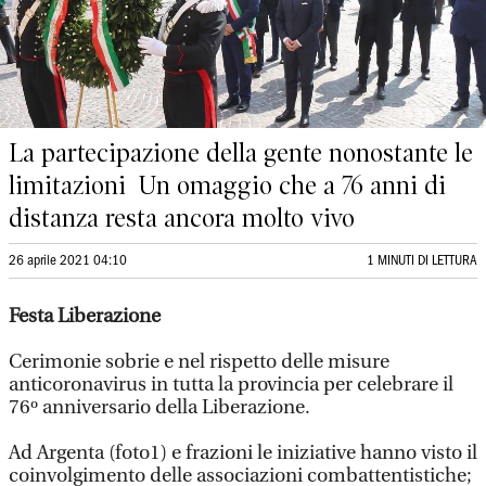
La partecipazione della gente nonostante le
limitazioni Un omaggio che a 76 anni di
distanza resta ancora molto vivo
26 aprile 2021 04:10
1 MINUTI DI LETTURA
Festa Liberazione
Cerimonie sobrie e nel rispetto delle misure
anticoronavirus in tutta la provincia per celebrare il
76º anniversario della Liberazione.
Ad Argenta (foto1) e frazioni le iniziative hanno visto il
coinvolgimento delle associazioni combattentistiche;