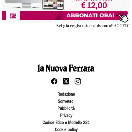
Sei già registrato / abbonato? ACCEDI
Redazione
Scriveteci
Pubblicità
Privacy
Codice Etico e Modello 231
Cookie policy