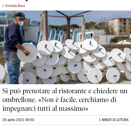
Annarita Bova
Si può prenotare al ristorante e chiedere un
ombrellone. «Non è facile, cerchiamo di
impegnarci tutti al massimo»
26 aprile 2021 09:50
1 MINUTI DI LETTURA