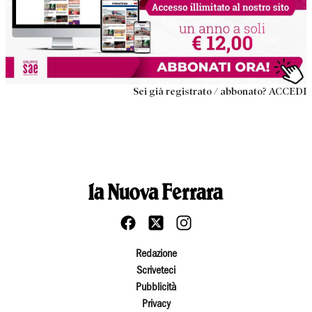
Sei già registrato / abbonato? ACCEDI
Redazione
Scriveteci
Pubblicità
Privacy