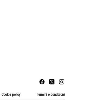
Cookie policy
Termini e condizioni