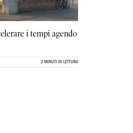
celerare i tempi agendo
2 MINUTI DI LETTURA