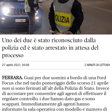
Uno dei due è stato riconosciuto dalla
polizia ed è stato arrestato in attesa del
processo
27 aprile 2021 16:06
2 MINUTI DI LETTURA
FERRARA.
Guai per due uomini a bordo di una Ford
Focus che nel tardo pomeriggio dello scorso 21 aprile
non si sono fermati all’alt della Polizia di Stato. Invece
di accostare per consentire agli agenti di effettuare il
regolare controllo, i due hanno dato gas e sono
scappati. Immediatamente gli agenti hanno
informato la sala operativa con modello e numero di