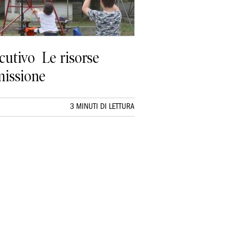
cutivo Le risorse
mmissione
3 MINUTI DI LETTURA