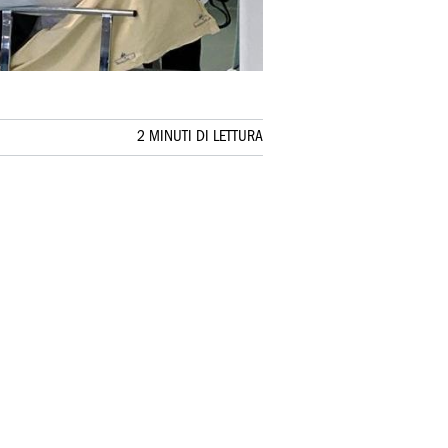
2 MINUTI DI LETTURA