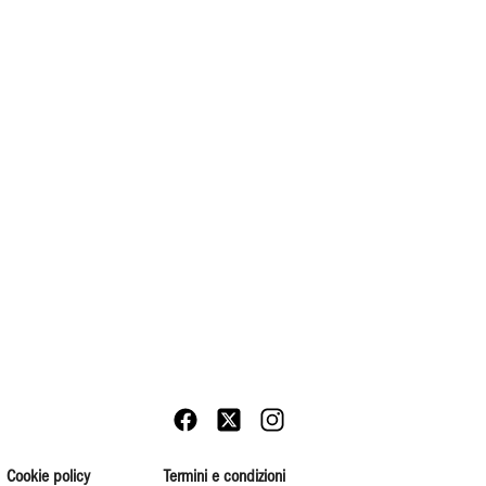
Cookie policy
Termini e condizioni