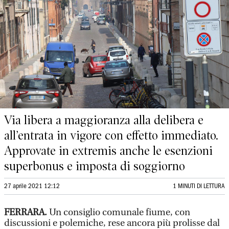
Via libera a maggioranza alla delibera e
all’entrata in vigore con effetto immediato.
Approvate in extremis anche le esenzioni
superbonus e imposta di soggiorno
27 aprile 2021 12:12
1 MINUTI DI LETTURA
FERRARA.
Un consiglio comunale fiume, con
discussioni e polemiche, rese ancora più prolisse dal