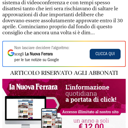
sistema di videoconferenza e con tempi spesso
disattesi tanto che ieri sera rischiavano di saltare le
approvazioni di due importanti delibere che
dovevano essere assolutamente approvate entro il 30
aprile. Cominciamo proprio dal fondo di questo
consiglio che ancora una volta si è dim...
Non lasciare decidere l'algoritmo:
CLICCA QUI
scegli
La Nuova Ferrara
per le tue notizie su Google
ARTICOLO RISERVATO AGLI ABBONATI