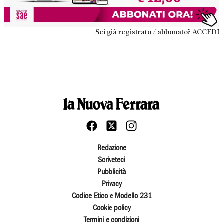
Sei già registrato / abbonato? ACCEDI
Redazione
Scriveteci
Pubblicità
Privacy
Codice Etico e Modello 231
Cookie policy
Termini e condizioni