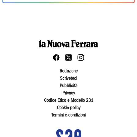
Redazione
Scriveteci
Pubblicità
Privacy
Codice Etico e Modello 231
Cookie policy
Termini e condizioni