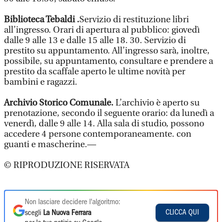
Biblioteca Tebaldi .
Servizio di restituzione libri
all’ingresso. Orari di apertura al pubblico: giovedì
dalle 9 alle 13 e dalle 15 alle 18. 30. Servizio di
prestito su appuntamento. All’ingresso sarà, inoltre,
possibile, su appuntamento, consultare e prendere a
prestito da scaffale aperto le ultime novità per
bambini e ragazzi.
Archivio Storico Comunale.
L’archivio è aperto su
prenotazione, secondo il seguente orario: da lunedì a
venerdì, dalle 9 alle 14. Alla sala di studio, possono
accedere 4 persone contemporaneamente. con
guanti e mascherine.—
© RIPRODUZIONE RISERVATA
Non lasciare decidere l'algoritmo:
CLICCA QUI
scegli
La Nuova Ferrara