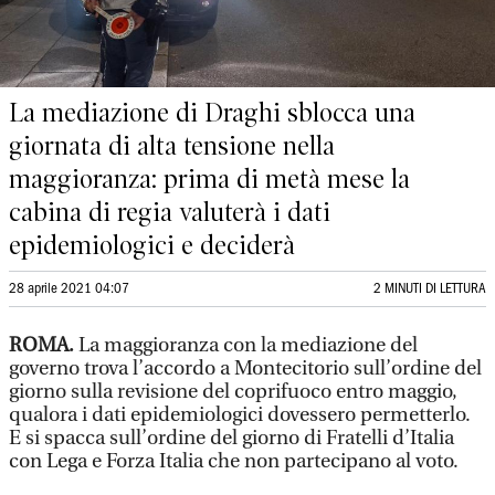
La mediazione di Draghi sblocca una
giornata di alta tensione nella
maggioranza: prima di metà mese la
cabina di regia valuterà i dati
epidemiologici e deciderà
28 aprile 2021 04:07
2 MINUTI DI LETTURA
ROMA.
La maggioranza con la mediazione del
governo trova l’accordo a Montecitorio sull’ordine del
giorno sulla revisione del coprifuoco entro maggio,
qualora i dati epidemiologici dovessero permetterlo.
E si spacca sull’ordine del giorno di Fratelli d’Italia
con Lega e Forza Italia che non partecipano al voto.