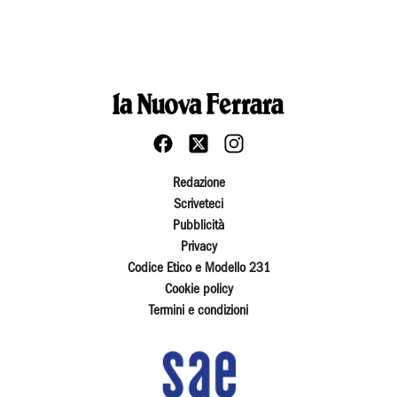
Redazione
Scriveteci
Pubblicità
Privacy
Codice Etico e Modello 231
Cookie policy
Termini e condizioni