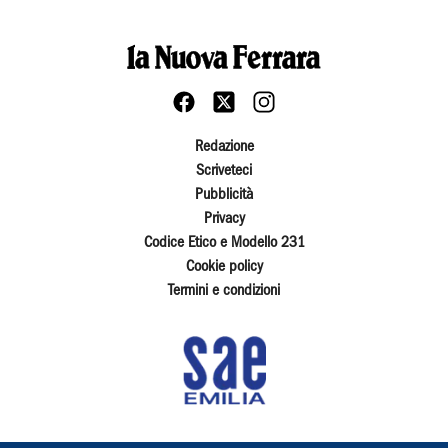
Redazione
Scriveteci
Pubblicità
Privacy
Codice Etico e Modello 231
Cookie policy
Termini e condizioni