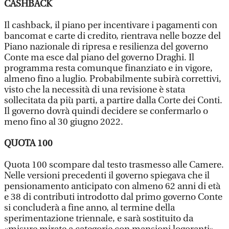
CASHBACK
Il cashback, il piano per incentivare i pagamenti con
bancomat e carte di credito, rientrava nelle bozze del
Piano nazionale di ripresa e resilienza del governo
Conte ma esce dal piano del governo Draghi. Il
programma resta comunque finanziato e in vigore,
almeno fino a luglio. Probabilmente subirà correttivi,
visto che la necessità di una revisione è stata
sollecitata da più parti, a partire dalla Corte dei Conti.
Il governo dovrà quindi decidere se confermarlo o
meno fino al 30 giugno 2022.
QUOTA 100
Quota 100 scompare dal testo trasmesso alle Camere.
Nelle versioni precedenti il governo spiegava che il
pensionamento anticipato con almeno 62 anni di età
e 38 di contributi introdotto dal primo governo Conte
si concluderà a fine anno, al termine della
sperimentazione triennale, e sarà sostituito da