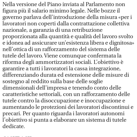
Nella versione del Piano inviata al Parlamento non
figura più il salario minimo legale. Nelle bozze il
governo parlava dell’introduzione della misura «per i
lavoratori non coperti dalla contrattazione collettiva
nazionale, a garanzia di una retribuzione
proporzionata alla quantità e qualità del lavoro svolto
e idonea ad assicurare un’esistenza libera e dignitosa»
nell’ottica di un rafforzamento del sistema delle
tutele del lavoro. Viene comunque confermata la
riforma degli ammortizzatori sociali. L’obiettivo è
garantire a tutti i lavoratori la cassa integrazione,
differenziando durata ed estensione delle misure di
sostegno al reddito sulla base delle soglie
dimensionali dell’impresa e tenendo conto delle
caratteristiche settoriali, con un rafforzamento delle
tutele contro la disoccupazione e inoccupazione e
aumentando le protezioni dei lavoratori discontinui e
precari. Per quanto riguarda i lavoratori autonomi
l’obiettivo si punta a elaborare un sistema di tutele
dedicate.