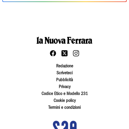
Redazione
Scriveteci
Pubblicità
Privacy
Codice Etico e Modello 231
Cookie policy
Termini e condizioni