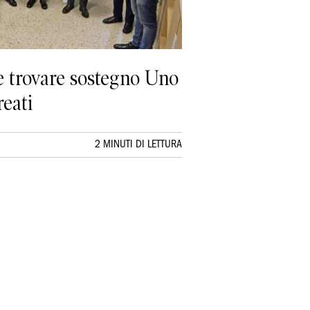
 e trovare sostegno Uno
reati
2 MINUTI DI LETTURA