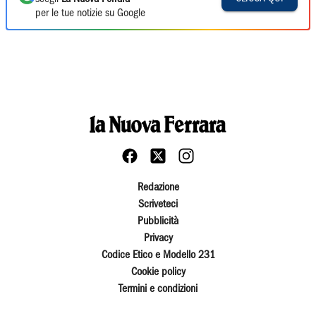
per le tue notizie su Google
Redazione
Scriveteci
Pubblicità
Privacy
Codice Etico e Modello 231
Cookie policy
Termini e condizioni