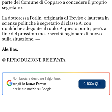
parte del Comune di Copparo a concedere il proprio
segretario.
La dottoressa Forlin, originaria di Treviso e laureata in
scienze politiche è segretario di classe A, con
qualifiche adeguate al ruolo. A questo punto, però, a
fine del prossimo mese servirà ragionare di nuovo
sulla situazione. —
Ale.Bas.
© RIPRODUZIONE RISERVATA
Non lasciare decidere l'algoritmo:
CLICCA QUI
scegli
La Nuova Ferrara
per le tue notizie su Google