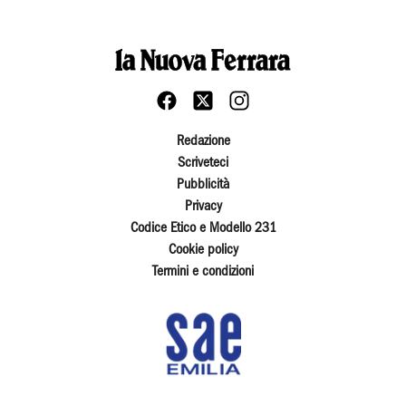
Redazione
Scriveteci
Pubblicità
Privacy
Codice Etico e Modello 231
Cookie policy
Termini e condizioni