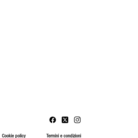
Cookie policy
Termini e condizioni