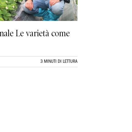
onale Le varietà come
3 MINUTI DI LETTURA