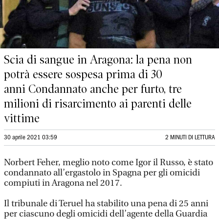
Scia di sangue in Aragona: la pena non
potrà essere sospesa prima di 30
anni Condannato anche per furto, tre
milioni di risarcimento ai parenti delle
vittime
30 aprile 2021 03:59
2 MINUTI DI LETTURA
Norbert Feher, meglio noto come Igor il Russo, è stato
condannato all’ergastolo in Spagna per gli omicidi
compiuti in Aragona nel 2017.
Il tribunale di Teruel ha stabilito una pena di 25 anni
per ciascuno degli omicidi dell’agente della Guardia