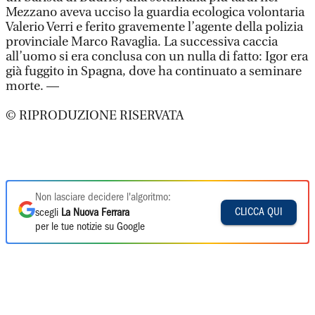
Mezzano aveva ucciso la guardia ecologica volontaria
Valerio Verri e ferito gravemente l’agente della polizia
provinciale Marco Ravaglia. La successiva caccia
all’uomo si era conclusa con un nulla di fatto: Igor era
già fuggito in Spagna, dove ha continuato a seminare
morte. —
© RIPRODUZIONE RISERVATA
Non lasciare decidere l'algoritmo:
CLICCA QUI
scegli
La Nuova Ferrara
per le tue notizie su Google