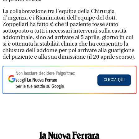
La collaborazione tra l’equipe della Chirurgia
d’urgenza e i Rianimatori dell’equipe del dott.
Zoppellari ha fatto sì che il paziente fosse stato
sottoposto a tutti i necessari interventi sulla cavità
addominale, sino ad arrivare al 5 aprile, giorno in cui
si è ottenuta la stabilità clinica che ha consentito la
chiusura dell’addome per poi arrivare alla guarigione
del paziente e alla sua dimissione (il 20 aprile scorso).
Non lasciare decidere l'algoritmo:
CLICCA QUI
scegli
La Nuova Ferrara
per le tue notizie su Google