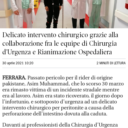
Delicato intervento chirurgico grazie alla
collaborazione fra le equipe di Chirurgia
d’Urgenza e Rianimazione Ospedaliera
30 aprile 2021 10:20
2 MINUTI DI LETTURA
FERRARA.
Passato pericolo per il rider di origine
pakistane, Asim Muhammad, che lo scorso 30 marzo
era rimasto vittima di un incidente stradale mentre
era al lavoro. Asim era stato ricoverato, il giorno dopo
l’infortunio, e sottoposto d’urgenza ad un delicato
intervento chirurgico per peritonite a causa della
perforazione dell’intestino dovuta alla caduta.
Davanti ai professionisti della Chirurgia d’Urgenza